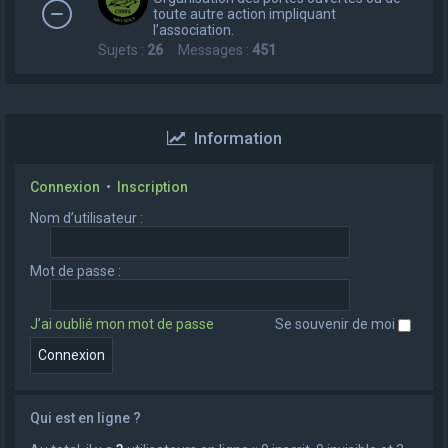
toute autre action impliquant
l’association.
Sujets :
26
Messages :
451
Information
Connexion
•
Inscription
Nom d’utilisateur :
Mot de passe :
J’ai oublié mon mot de passe
Se souvenir de moi
Qui est en ligne ?