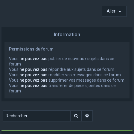
Aller
Information
Permissions du forum
Vous
ne pouvez pas
publier de nouveaux sujets dans ce
forum
Vous
ne pouvez pas
répondre aux sujets dans ce forum
Vous
ne pouvez pas
modifier vos messages dans ce forum
Vous
ne pouvez pas
supprimer vos messages dans ce forum
Vous
ne pouvez pas
transférer de pièces jointes dans ce
forum
Rechercher
Recherche avancée