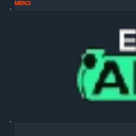
MERCI