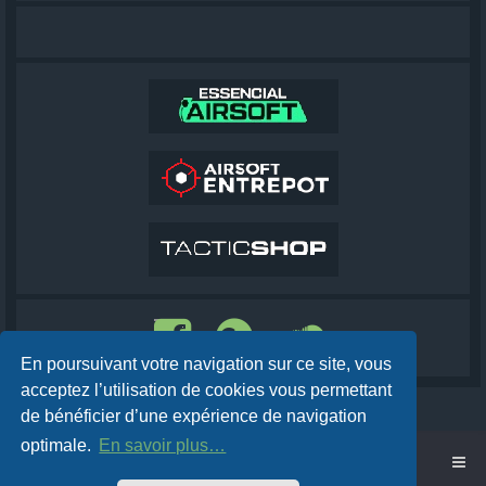
En poursuivant votre navigation sur ce site, vous
acceptez l’utilisation de cookies vous permettant
de bénéficier d’une expérience de navigation
optimale.
En savoir plus…
Accueil
Cobra AirSoft