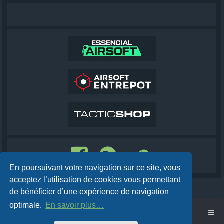
En poursuivant votre navigation sur ce site, vous
acceptez l’utilisation de cookies vous permettant
de bénéficier d’une expérience de navigation
optimale.
En savoir plus…
Accueil
Cobra AirSoft