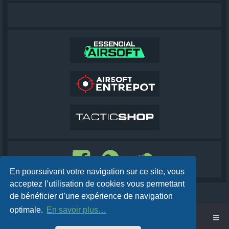
En poursuivant votre navigation sur ce site, vous
acceptez l’utilisation de cookies vous permettant
de bénéficier d’une expérience de navigation
optimale.
En savoir plus…
Accueil
Cobra AirSoft