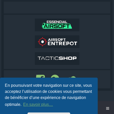
En poursuivant votre navigation sur ce site, vous
acceptez l’utilisation de cookies vous permettant
de bénéficier d’une expérience de navigation
optimale.
En savoir plus…
Accueil
Cobra AirSoft