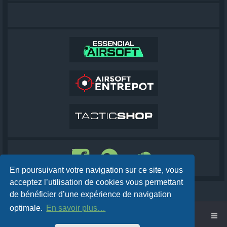
En poursuivant votre navigation sur ce site, vous
acceptez l’utilisation de cookies vous permettant
de bénéficier d’une expérience de navigation
optimale.
En savoir plus…
Accueil
Cobra AirSoft