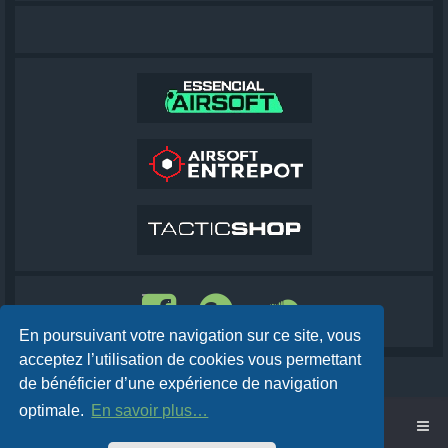
En poursuivant votre navigation sur ce site, vous
acceptez l’utilisation de cookies vous permettant
de bénéficier d’une expérience de navigation
optimale.
En savoir plus…
Accueil
Cobra AirSoft