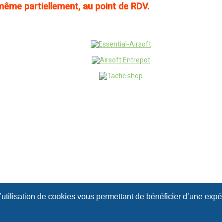
 même partiellement, au point de RDV.
l’utilisation de cookies vous permettant de bénéficier d’une exp