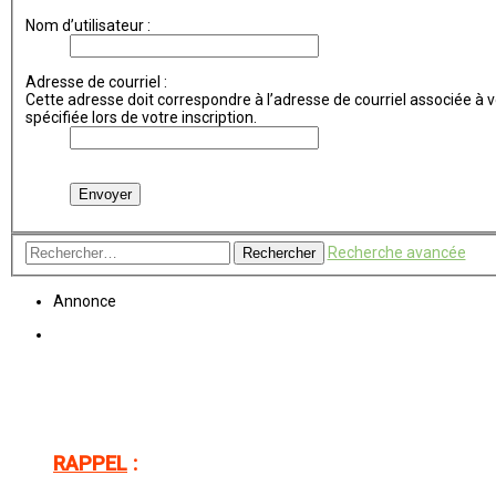
Nom d’utilisateur :
Adresse de courriel :
Cette adresse doit correspondre à l’adresse de courriel associée à vo
spécifiée lors de votre inscription.
Recherche avancée
Rechercher
Annonce
RAPPEL
: