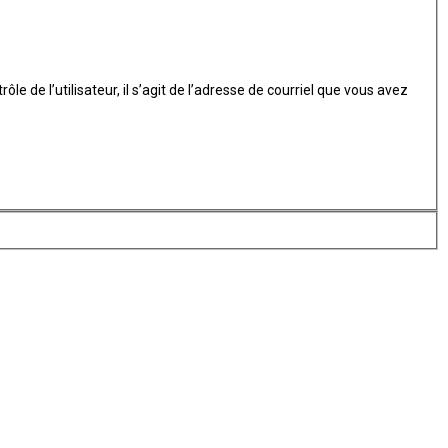
 de l’utilisateur, il s’agit de l’adresse de courriel que vous avez