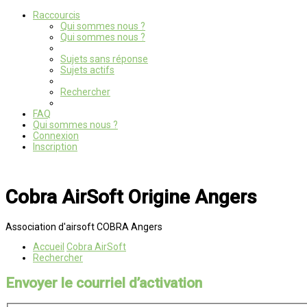
Raccourcis
Qui sommes nous ?
Qui sommes nous ?
Sujets sans réponse
Sujets actifs
Rechercher
FAQ
Qui sommes nous ?
Connexion
Inscription
Cobra AirSoft Origine Angers
Association d'airsoft COBRA Angers
Accueil
Cobra AirSoft
Rechercher
Envoyer le courriel d’activation