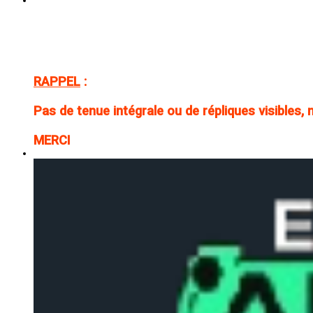
RAPPEL
:
Pas de tenue intégrale ou de répliques visibles,
MERCI