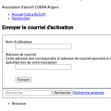
Association d'airsoft COBRA Angers
Accueil
Cobra AirSoft
Rechercher
Envoyer le courriel d’activation
Nom d’utilisateur :
Adresse de courriel :
Cette adresse doit correspondre à l’adresse de courriel associée à vo
spécifiée lors de votre inscription.
Recherche avancée
Rechercher
Annonce