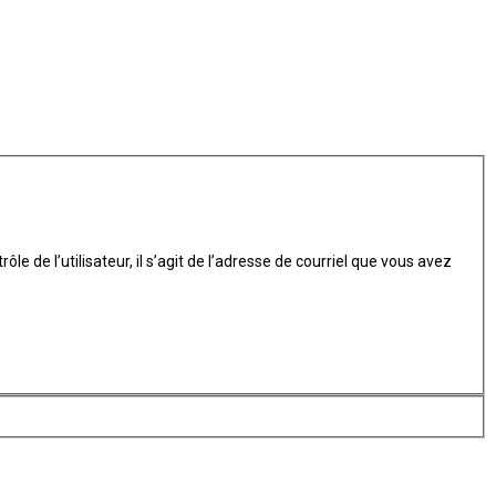
 de l’utilisateur, il s’agit de l’adresse de courriel que vous avez