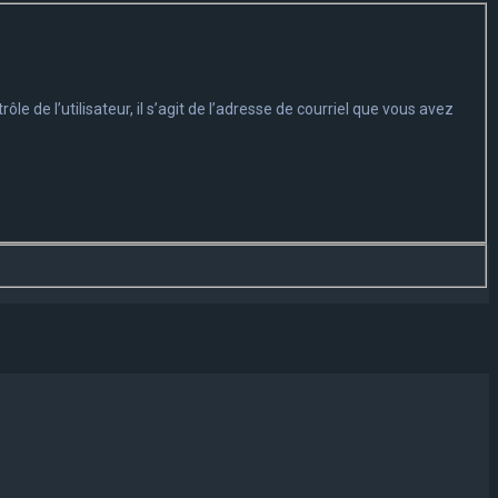
 de l’utilisateur, il s’agit de l’adresse de courriel que vous avez