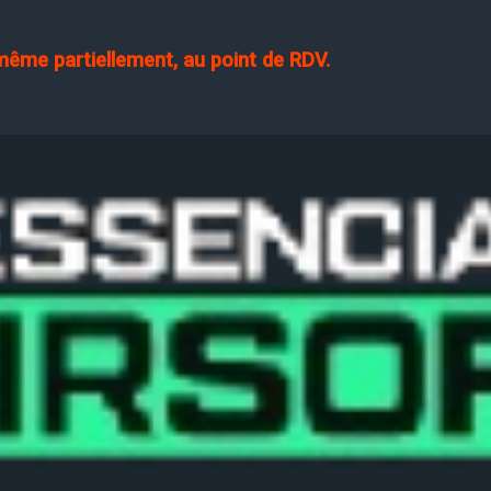
 même partiellement, au point de RDV.