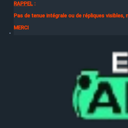
RAPPEL
:
Pas de tenue intégrale ou de répliques visibles,
MERCI