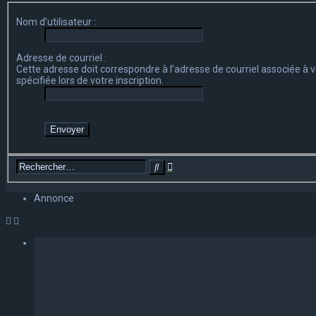
Nom d’utilisateur :
Adresse de courriel :
Cette adresse doit correspondre à l’adresse de courriel associée à vo
spécifiée lors de votre inscription.
Recherche
Rechercher
avancée
Annonce