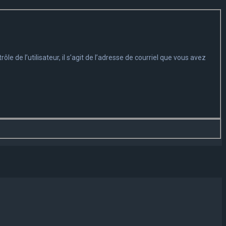
 de l’utilisateur, il s’agit de l’adresse de courriel que vous avez