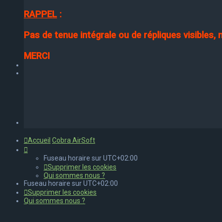
RAPPEL
:
Pas de tenue intégrale ou de répliques visibles,
MERCI
Accueil
Cobra AirSoft
Fuseau horaire sur
UTC+02:00
Supprimer les cookies
Qui sommes nous ?
Fuseau horaire sur
UTC+02:00
Supprimer les cookies
Qui sommes nous ?