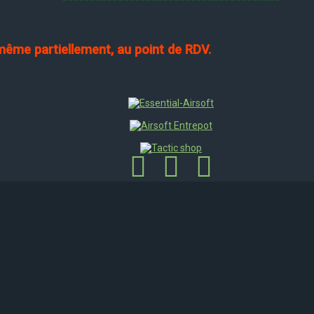
 même partiellement, au point de RDV.