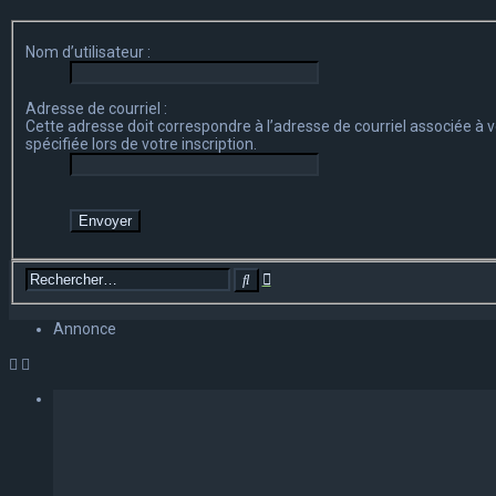
Nom d’utilisateur :
Adresse de courriel :
Cette adresse doit correspondre à l’adresse de courriel associée à vo
spécifiée lors de votre inscription.
Recherche
Rechercher
avancée
Annonce