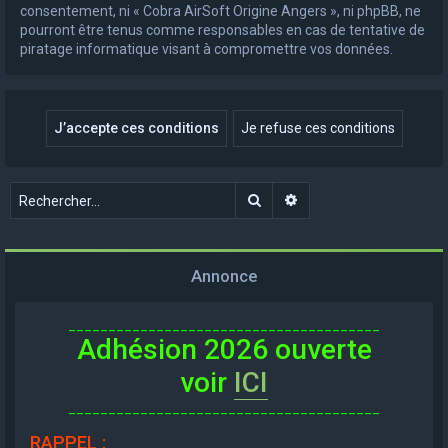
consentement, ni « Cobra AirSoft Origine Angers », ni phpBB, ne
pourront être tenus comme responsables en cas de tentative de
piratage informatique visant à compromettre vos données.
Rechercher
Recherche avancée
Annonce
_______________________________________
Adhésion 2026 ouverte
voir
ICI
_______________________________________
RAPPEL
: