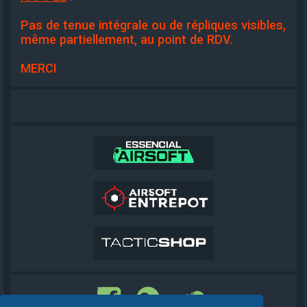
Pas de tenue intégrale ou de répliques visibles,
même partiellement, au point de RDV.
MERCI