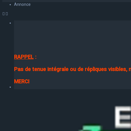
Annonce
RAPPEL
:
Pas de tenue intégrale ou de répliques visibles,
MERCI