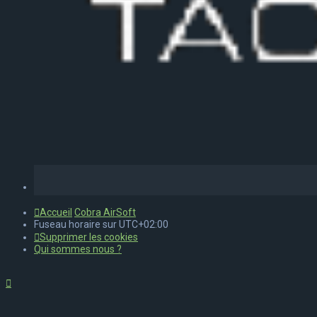
Accueil
Cobra AirSoft
Fuseau horaire sur
UTC+02:00
Supprimer les cookies
Qui sommes nous ?