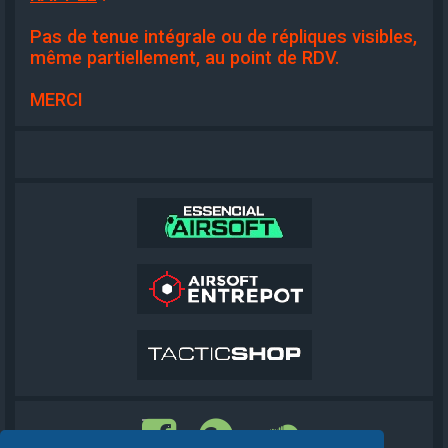
Pas de tenue intégrale ou de répliques visibles,
même partiellement, au point de RDV.
MERCI