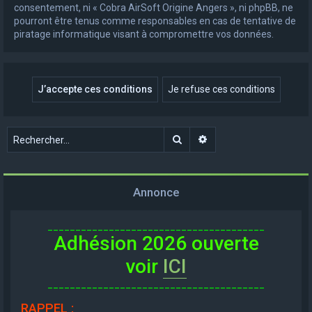
consentement, ni « Cobra AirSoft Origine Angers », ni phpBB, ne
pourront être tenus comme responsables en cas de tentative de
piratage informatique visant à compromettre vos données.
Rechercher
Recherche avancée
Annonce
_______________________________________
Adhésion 2026 ouverte
voir
ICI
_______________________________________
RAPPEL
: