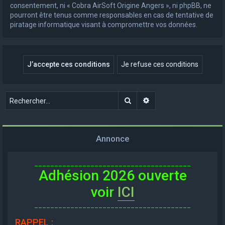
consentement, ni « Cobra AirSoft Origine Angers », ni phpBB, ne
pourront être tenus comme responsables en cas de tentative de
piratage informatique visant à compromettre vos données.
Rechercher
Recherche avancée
Annonce
_______________________________________
Adhésion 2026 ouverte
voir
ICI
_______________________________________
RAPPEL
: