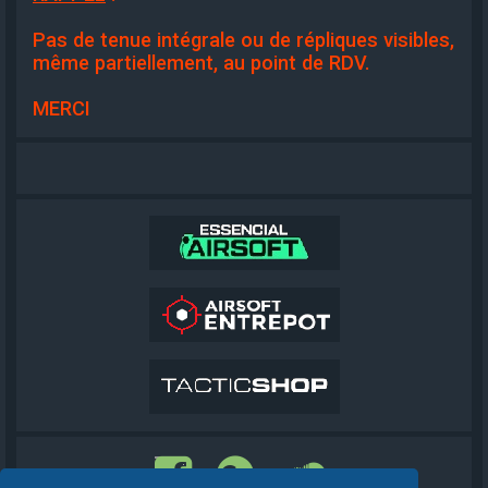
Pas de tenue intégrale ou de répliques visibles,
même partiellement, au point de RDV.
MERCI