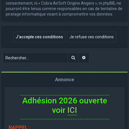
consentement, ni « Cobra AirSoft Origine Angers », ni phpBB, ne
pourront être tenus comme responsables en cas de tentative de
piratage informatique visant à compromettre vos données.
Rechercher
Recherche avancée
Annonce
_______________________________________
Adhésion 2026 ouverte
voir
ICI
_______________________________________
RAPPEL
: