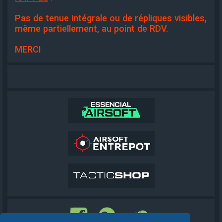
Pas de tenue intégrale ou de répliques visibles,
même partiellement, au point de RDV.
MERCI