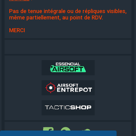
Pas de tenue intégrale ou de répliques visibles,
même partiellement, au point de RDV.
MERCI