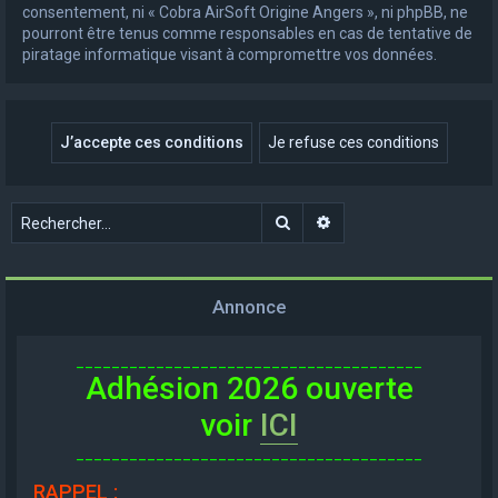
consentement, ni « Cobra AirSoft Origine Angers », ni phpBB, ne
pourront être tenus comme responsables en cas de tentative de
piratage informatique visant à compromettre vos données.
Rechercher
Recherche avancée
Annonce
_______________________________________
Adhésion 2026 ouverte
voir
ICI
_______________________________________
RAPPEL
: