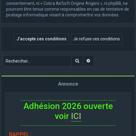
consentement, ni « Cobra AirSoft Origine Angers », ni phpBB, ne
pourront être tenus comme responsables en cas de tentative de
piratage informatique visant à compromettre vos données.
Rechercher
Recherche avancée
Annonce
_______________________________________
Adhésion 2026 ouverte
voir
ICI
_______________________________________
RAPPEL
: