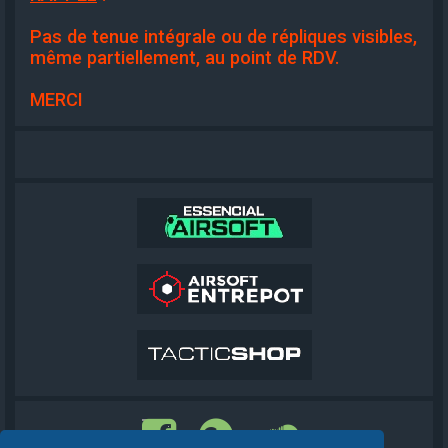
Pas de tenue intégrale ou de répliques visibles,
même partiellement, au point de RDV.
MERCI