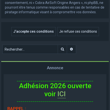
consentement, ni « Cobra AirSoft Origine Angers », ni phpBB, ne
pourront être tenus comme responsables en cas de tentative de
piratage informatique visant à compromettre vos données.
Rechercher
Recherche avancée
Annonce
_______________________________________
Adhésion 2026 ouverte
voir
ICI
_______________________________________
RAPPEL
: