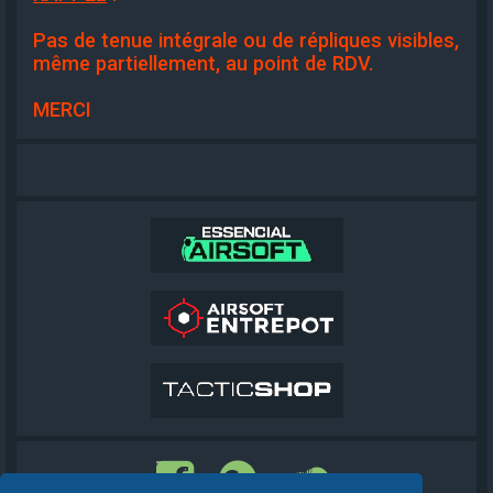
Pas de tenue intégrale ou de répliques visibles,
même partiellement, au point de RDV.
MERCI