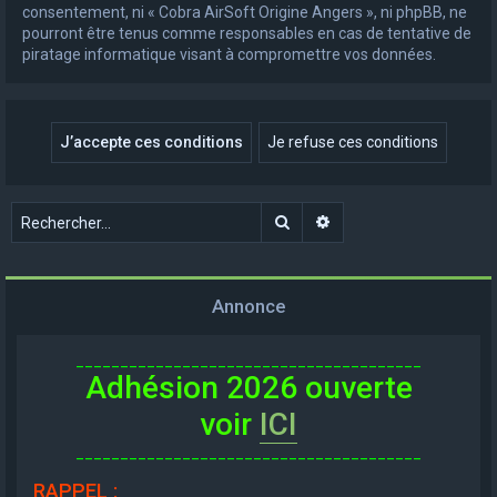
consentement, ni « Cobra AirSoft Origine Angers », ni phpBB, ne
pourront être tenus comme responsables en cas de tentative de
piratage informatique visant à compromettre vos données.
Rechercher
Recherche avancée
Annonce
_______________________________________
Adhésion 2026 ouverte
voir
ICI
_______________________________________
RAPPEL
: