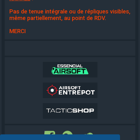
Pas de tenue intégrale ou de répliques visibles,
même partiellement, au point de RDV.
MERCI