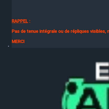
RAPPEL
:
Pas de tenue intégrale ou de répliques visibles,
MERCI