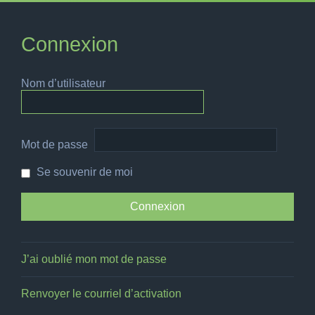
Connexion
Nom d’utilisateur
Mot de passe
Se souvenir de moi
J’ai oublié mon mot de passe
Renvoyer le courriel d’activation