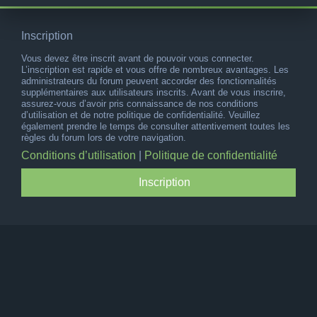
Inscription
Vous devez être inscrit avant de pouvoir vous connecter.
L’inscription est rapide et vous offre de nombreux avantages. Les
administrateurs du forum peuvent accorder des fonctionnalités
supplémentaires aux utilisateurs inscrits. Avant de vous inscrire,
assurez-vous d’avoir pris connaissance de nos conditions
d’utilisation et de notre politique de confidentialité. Veuillez
également prendre le temps de consulter attentivement toutes les
règles du forum lors de votre navigation.
Conditions d’utilisation
|
Politique de confidentialité
Inscription