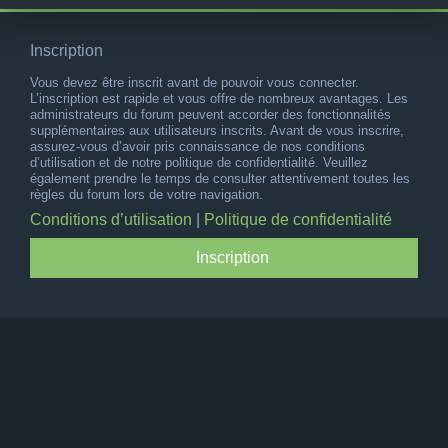
Inscription
Vous devez être inscrit avant de pouvoir vous connecter.
L’inscription est rapide et vous offre de nombreux avantages. Les
administrateurs du forum peuvent accorder des fonctionnalités
supplémentaires aux utilisateurs inscrits. Avant de vous inscrire,
assurez-vous d’avoir pris connaissance de nos conditions
d’utilisation et de notre politique de confidentialité. Veuillez
également prendre le temps de consulter attentivement toutes les
règles du forum lors de votre navigation.
Conditions d’utilisation
|
Politique de confidentialité
Inscription