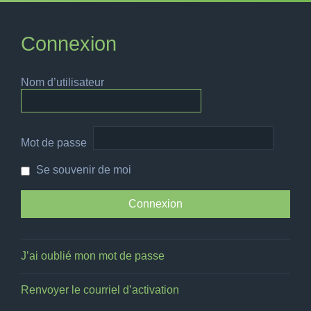
Connexion
Nom d’utilisateur
Mot de passe
Se souvenir de moi
J’ai oublié mon mot de passe
Renvoyer le courriel d’activation