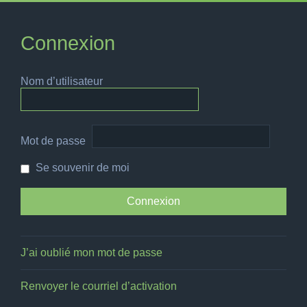
Connexion
Nom d’utilisateur
Mot de passe
Se souvenir de moi
J’ai oublié mon mot de passe
Renvoyer le courriel d’activation