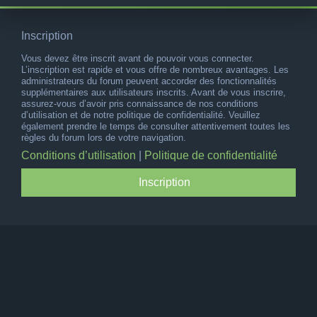
Inscription
Vous devez être inscrit avant de pouvoir vous connecter.
L’inscription est rapide et vous offre de nombreux avantages. Les
administrateurs du forum peuvent accorder des fonctionnalités
supplémentaires aux utilisateurs inscrits. Avant de vous inscrire,
assurez-vous d’avoir pris connaissance de nos conditions
d’utilisation et de notre politique de confidentialité. Veuillez
également prendre le temps de consulter attentivement toutes les
règles du forum lors de votre navigation.
Conditions d’utilisation
|
Politique de confidentialité
Inscription