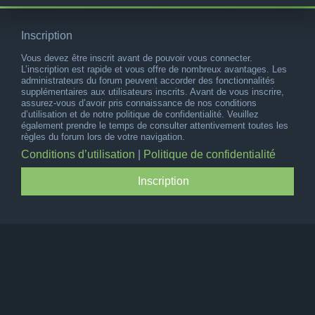
Inscription
Vous devez être inscrit avant de pouvoir vous connecter.
L’inscription est rapide et vous offre de nombreux avantages. Les
administrateurs du forum peuvent accorder des fonctionnalités
supplémentaires aux utilisateurs inscrits. Avant de vous inscrire,
assurez-vous d’avoir pris connaissance de nos conditions
d’utilisation et de notre politique de confidentialité. Veuillez
également prendre le temps de consulter attentivement toutes les
règles du forum lors de votre navigation.
Conditions d’utilisation
|
Politique de confidentialité
Inscription