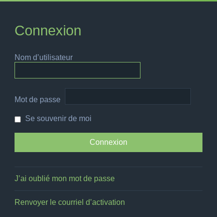
Connexion
Nom d’utilisateur
Mot de passe
Se souvenir de moi
J’ai oublié mon mot de passe
Renvoyer le courriel d’activation