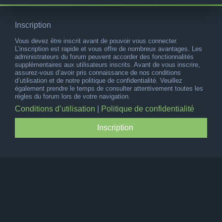
Inscription
Vous devez être inscrit avant de pouvoir vous connecter.
L’inscription est rapide et vous offre de nombreux avantages. Les
administrateurs du forum peuvent accorder des fonctionnalités
supplémentaires aux utilisateurs inscrits. Avant de vous inscrire,
assurez-vous d’avoir pris connaissance de nos conditions
d’utilisation et de notre politique de confidentialité. Veuillez
également prendre le temps de consulter attentivement toutes les
règles du forum lors de votre navigation.
Conditions d’utilisation
|
Politique de confidentialité
Inscription