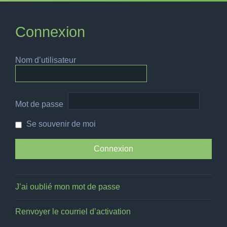
Connexion
Nom d’utilisateur
Mot de passe
Se souvenir de moi
J’ai oublié mon mot de passe
Renvoyer le courriel d’activation