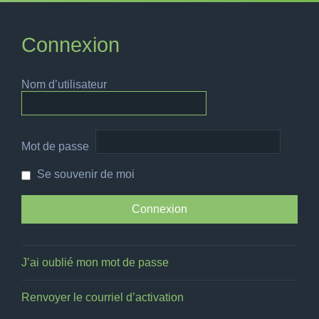
Connexion
Nom d’utilisateur
Mot de passe
Se souvenir de moi
J’ai oublié mon mot de passe
Renvoyer le courriel d’activation