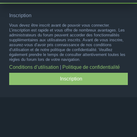
Inscription
Vous devez être inscrit avant de pouvoir vous connecter.
L’inscription est rapide et vous offre de nombreux avantages. Les
administrateurs du forum peuvent accorder des fonctionnalités
supplémentaires aux utilisateurs inscrits. Avant de vous inscrire,
assurez-vous d’avoir pris connaissance de nos conditions
d’utilisation et de notre politique de confidentialité. Veuillez
également prendre le temps de consulter attentivement toutes les
règles du forum lors de votre navigation.
Conditions d’utilisation
|
Politique de confidentialité
Inscription