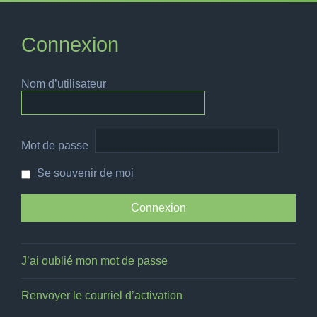
Connexion
Nom d’utilisateur
Mot de passe
Se souvenir de moi
J’ai oublié mon mot de passe
Renvoyer le courriel d’activation