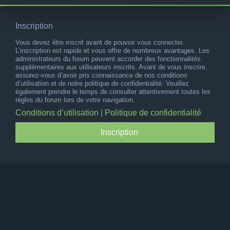
Inscription
Vous devez être inscrit avant de pouvoir vous connecter.
L’inscription est rapide et vous offre de nombreux avantages. Les
administrateurs du forum peuvent accorder des fonctionnalités
supplémentaires aux utilisateurs inscrits. Avant de vous inscrire,
assurez-vous d’avoir pris connaissance de nos conditions
d’utilisation et de notre politique de confidentialité. Veuillez
également prendre le temps de consulter attentivement toutes les
règles du forum lors de votre navigation.
Conditions d’utilisation
|
Politique de confidentialité
Inscription