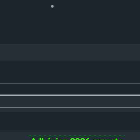
_______________________________________