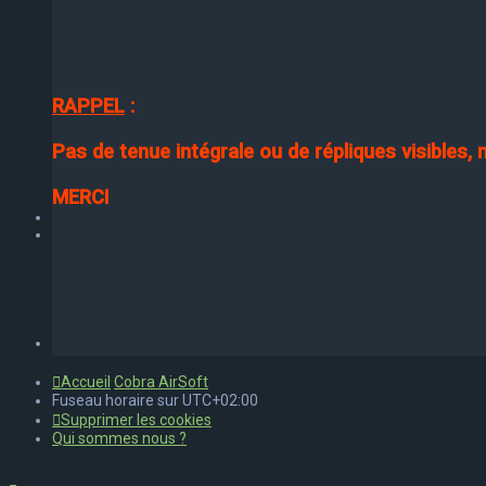
RAPPEL
:
Pas de tenue intégrale ou de répliques visibles,
MERCI
Accueil
Cobra AirSoft
Fuseau horaire sur
UTC+02:00
Supprimer les cookies
Qui sommes nous ?