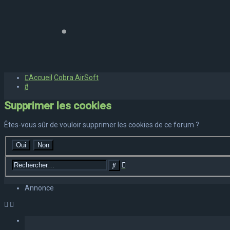
Accueil
Cobra AirSoft
Rechercher
Supprimer les cookies
Êtes-vous sûr de vouloir supprimer les cookies de ce forum ?
Recherche
Rechercher
avancée
Annonce