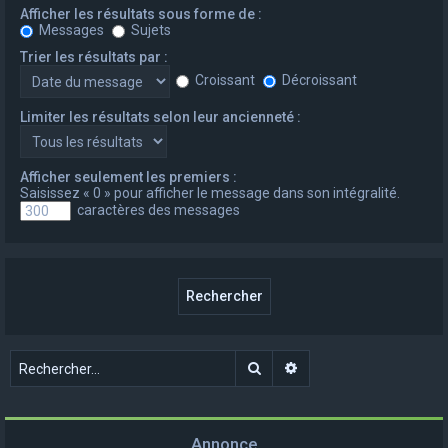
Afficher les résultats sous forme de :
Messages
Sujets
Trier les résultats par :
Croissant
Décroissant
Limiter les résultats selon leur ancienneté :
Afficher seulement les premiers :
Saisissez « 0 » pour afficher le message dans son intégralité.
caractères des messages
Rechercher
Recherche avancée
Annonce