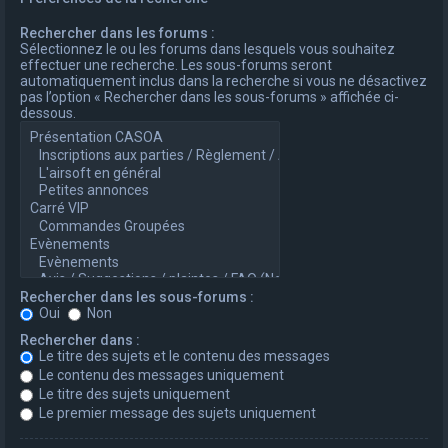
Rechercher dans les forums :
Sélectionnez le ou les forums dans lesquels vous souhaitez
effectuer une recherche. Les sous-forums seront
automatiquement inclus dans la recherche si vous ne désactivez
pas l’option « Rechercher dans les sous-forums » affichée ci-
dessous.
Rechercher dans les sous-forums :
Oui
Non
Rechercher dans :
Le titre des sujets et le contenu des messages
Le contenu des messages uniquement
Le titre des sujets uniquement
Le premier message des sujets uniquement