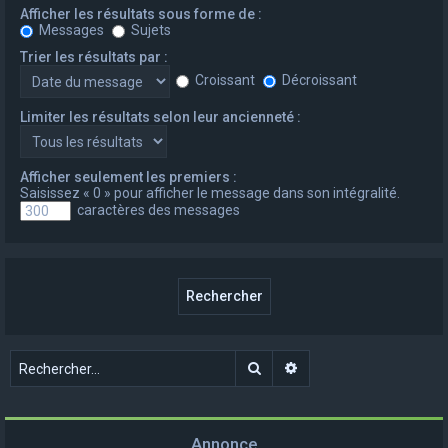
Afficher les résultats sous forme de :
Messages
Sujets
Trier les résultats par :
Croissant
Décroissant
Limiter les résultats selon leur ancienneté :
Afficher seulement les premiers :
Saisissez « 0 » pour afficher le message dans son intégralité.
caractères des messages
Rechercher
Recherche avancée
Annonce