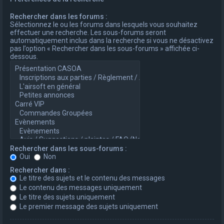
Rechercher dans les forums :
Sélectionnez le ou les forums dans lesquels vous souhaitez
effectuer une recherche. Les sous-forums seront
automatiquement inclus dans la recherche si vous ne désactivez
pas l’option « Rechercher dans les sous-forums » affichée ci-
dessous.
Rechercher dans les sous-forums :
Oui
Non
Rechercher dans :
Le titre des sujets et le contenu des messages
Le contenu des messages uniquement
Le titre des sujets uniquement
Le premier message des sujets uniquement