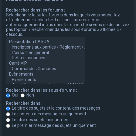
Rechercher dans les forums :
Sélectionnez le ou les forums dans lesquels vous souhaitez
effectuer une recherche. Les sous-forums seront
automatiquement inclus dans la recherche si vous ne désactivez
pas l’option « Rechercher dans les sous-forums » affichée ci-
dessous.
Rechercher dans les sous-forums :
Oui
Non
Rechercher dans :
Le titre des sujets et le contenu des messages
Le contenu des messages uniquement
Le titre des sujets uniquement
Le premier message des sujets uniquement