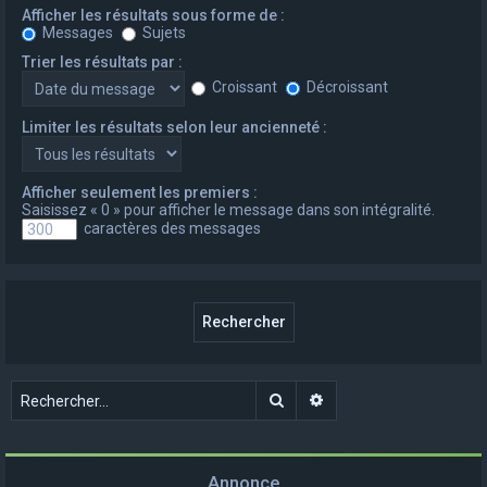
Afficher les résultats sous forme de :
Messages
Sujets
Trier les résultats par :
Croissant
Décroissant
Limiter les résultats selon leur ancienneté :
Afficher seulement les premiers :
Saisissez « 0 » pour afficher le message dans son intégralité.
caractères des messages
Rechercher
Recherche avancée
Annonce