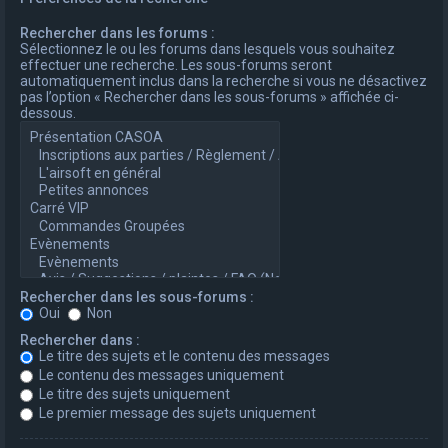
Rechercher dans les forums :
Sélectionnez le ou les forums dans lesquels vous souhaitez
effectuer une recherche. Les sous-forums seront
automatiquement inclus dans la recherche si vous ne désactivez
pas l’option « Rechercher dans les sous-forums » affichée ci-
dessous.
Rechercher dans les sous-forums :
Oui
Non
Rechercher dans :
Le titre des sujets et le contenu des messages
Le contenu des messages uniquement
Le titre des sujets uniquement
Le premier message des sujets uniquement