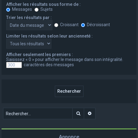
Afficher les résultats sous forme de :
Messages
Sujets
Trier les résultats par :
Croissant
Décroissant
Limiter les résultats selon leur ancienneté :
Afficher seulement les premiers :
Saisissez « 0 » pour afficher le message dans son intégralité.
caractères des messages
Rechercher
Recherche avancée
Annonce