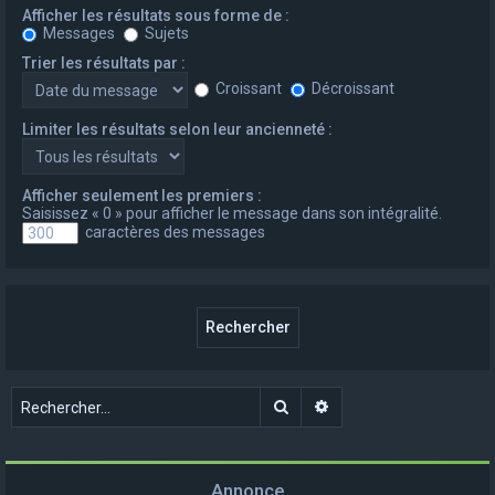
Afficher les résultats sous forme de :
Messages
Sujets
Trier les résultats par :
Croissant
Décroissant
Limiter les résultats selon leur ancienneté :
Afficher seulement les premiers :
Saisissez « 0 » pour afficher le message dans son intégralité.
caractères des messages
Rechercher
Recherche avancée
Annonce