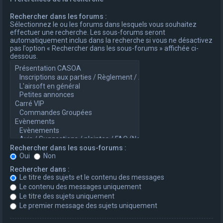
Rechercher dans les forums :
Sélectionnez le ou les forums dans lesquels vous souhaitez
effectuer une recherche. Les sous-forums seront
automatiquement inclus dans la recherche si vous ne désactivez
pas l’option « Rechercher dans les sous-forums » affichée ci-
dessous.
Rechercher dans les sous-forums :
Oui
Non
Rechercher dans :
Le titre des sujets et le contenu des messages
Le contenu des messages uniquement
Le titre des sujets uniquement
Le premier message des sujets uniquement