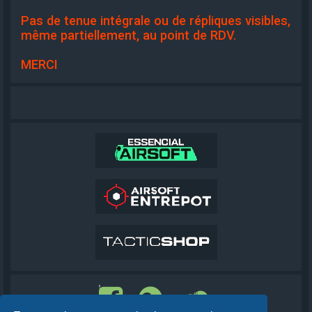
Pas de tenue intégrale ou de répliques visibles,
même partiellement, au point de RDV.
MERCI