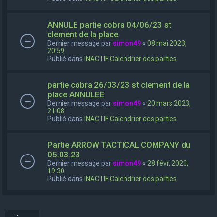
ANNULE partie cobra 04/06/23 st
clement de la place
Dernier message par
simon49
«
08 mai 2023,
20:59
Publié dans
INACTIF Calendrier des parties
partie cobra 26/03/23 st clement de la
place ANNULEE
Dernier message par
simon49
«
20 mars 2023,
21:08
Publié dans
INACTIF Calendrier des parties
Partie ARROW TACTICAL COMPANY du
05.03.23
Dernier message par
simon49
«
28 févr. 2023,
19:30
Publié dans
INACTIF Calendrier des parties