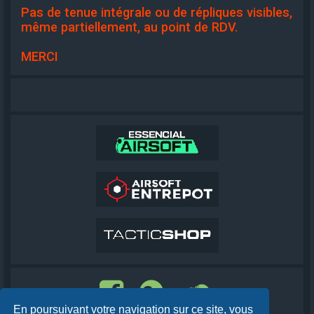
Pas de tenue intégrale ou de répliques visibles,
même partiellement, au point de RDV.
MERCI
En poursuivant votre navigation sur ce site, vous