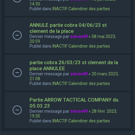
14:30
Publié dans
INACTIF Calendrier des parties
ANNULE partie cobra 04/06/23 st
clement de la place
Dernier message par
simon49
«
08 mai 2023,
20:59
Publié dans
INACTIF Calendrier des parties
partie cobra 26/03/23 st clement de la
place ANNULEE
Dernier message par
simon49
«
20 mars 2023,
21:08
Publié dans
INACTIF Calendrier des parties
Partie ARROW TACTICAL COMPANY du
05.03.23
Dernier message par
simon49
«
28 févr. 2023,
19:30
Publié dans
INACTIF Calendrier des parties