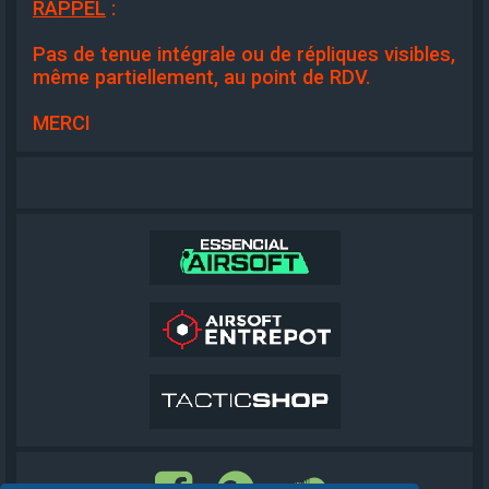
RAPPEL
:
Pas de tenue intégrale ou de répliques visibles,
même partiellement, au point de RDV.
MERCI