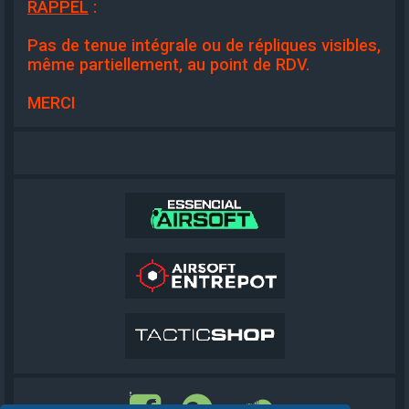
RAPPEL
:
Pas de tenue intégrale ou de répliques visibles,
même partiellement, au point de RDV.
MERCI