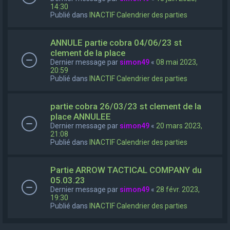
14:30
Publié dans
INACTIF Calendrier des parties
ANNULE partie cobra 04/06/23 st
clement de la place
Dernier message par
simon49
«
08 mai 2023,
20:59
Publié dans
INACTIF Calendrier des parties
partie cobra 26/03/23 st clement de la
place ANNULEE
Dernier message par
simon49
«
20 mars 2023,
21:08
Publié dans
INACTIF Calendrier des parties
Partie ARROW TACTICAL COMPANY du
05.03.23
Dernier message par
simon49
«
28 févr. 2023,
19:30
Publié dans
INACTIF Calendrier des parties