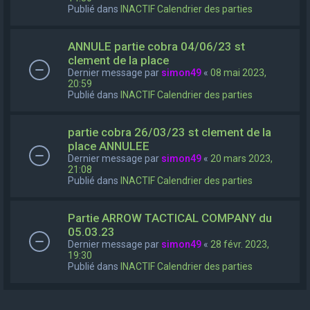
Publié dans
INACTIF Calendrier des parties
ANNULE partie cobra 04/06/23 st
clement de la place
Dernier message par
simon49
«
08 mai 2023,
20:59
Publié dans
INACTIF Calendrier des parties
partie cobra 26/03/23 st clement de la
place ANNULEE
Dernier message par
simon49
«
20 mars 2023,
21:08
Publié dans
INACTIF Calendrier des parties
Partie ARROW TACTICAL COMPANY du
05.03.23
Dernier message par
simon49
«
28 févr. 2023,
19:30
Publié dans
INACTIF Calendrier des parties