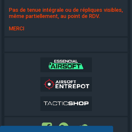
Pas de tenue intégrale ou de répliques visibles,
même partiellement, au point de RDV.
MERCI