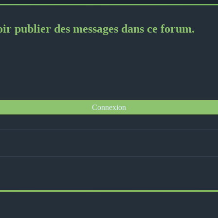
oir publier des messages dans ce forum.