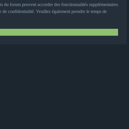
urs du forum peuvent accorder des fonctionnalités supplémentaires
ue de confidentialité. Veuillez également prendre le temps de