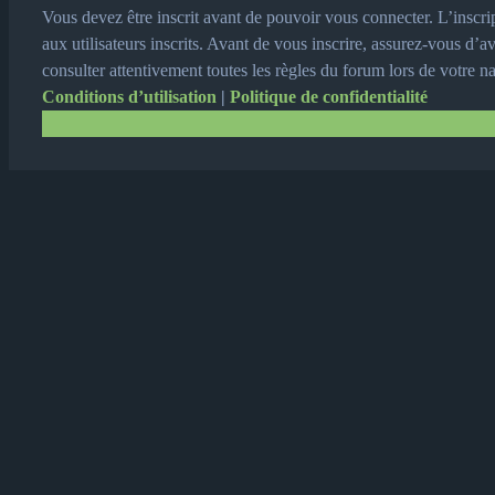
Vous devez être inscrit avant de pouvoir vous connecter. L’inscr
aux utilisateurs inscrits. Avant de vous inscrire, assurez-vous d’a
consulter attentivement toutes les règles du forum lors de votre n
Conditions d’utilisation
|
Politique de confidentialité