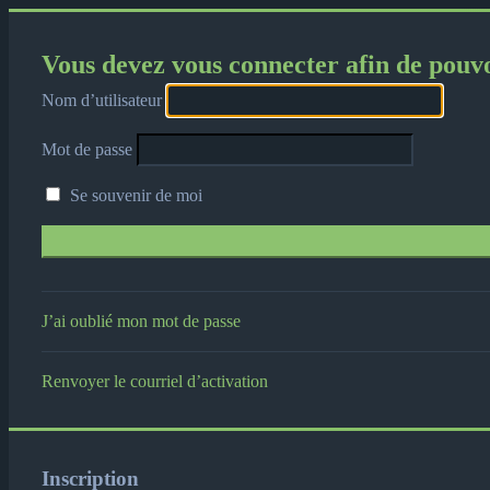
Vous devez vous connecter afin de pouv
Nom d’utilisateur
Mot de passe
Se souvenir de moi
J’ai oublié mon mot de passe
Renvoyer le courriel d’activation
Inscription