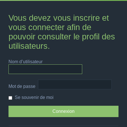
Vous devez vous inscrire et
vous connecter afin de
pouvoir consulter le profil des
utilisateurs.
Nom d’utilisateur
Mot de passe
Se souvenir de moi