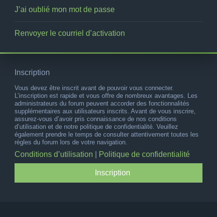
J’ai oublié mon mot de passe
Renvoyer le courriel d’activation
Inscription
Vous devez être inscrit avant de pouvoir vous connecter.
L’inscription est rapide et vous offre de nombreux avantages. Les
administrateurs du forum peuvent accorder des fonctionnalités
supplémentaires aux utilisateurs inscrits. Avant de vous inscrire,
assurez-vous d’avoir pris connaissance de nos conditions
d’utilisation et de notre politique de confidentialité. Veuillez
également prendre le temps de consulter attentivement toutes les
règles du forum lors de votre navigation.
Conditions d’utilisation
|
Politique de confidentialité
Inscription