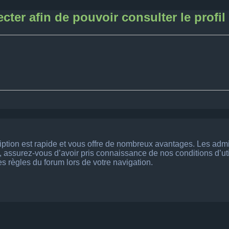
ter afin de pouvoir consulter le profil 
ription est rapide et vous offre de nombreux avantages. Les adm
, assurez-vous d’avoir pris connaissance de nos conditions d’utili
s règles du forum lors de votre navigation.