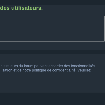
des utilisateurs.
inistrateurs du forum peuvent accorder des fonctionnalités
sation et de notre politique de confidentialité. Veuillez