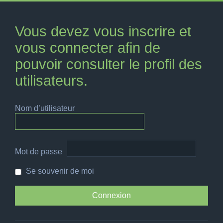
Vous devez vous inscrire et
vous connecter afin de
pouvoir consulter le profil des
utilisateurs.
Nom d’utilisateur
Mot de passe
Se souvenir de moi