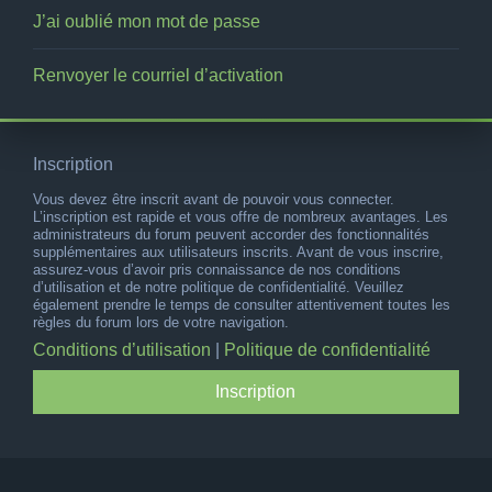
J’ai oublié mon mot de passe
Renvoyer le courriel d’activation
Inscription
Vous devez être inscrit avant de pouvoir vous connecter.
L’inscription est rapide et vous offre de nombreux avantages. Les
administrateurs du forum peuvent accorder des fonctionnalités
supplémentaires aux utilisateurs inscrits. Avant de vous inscrire,
assurez-vous d’avoir pris connaissance de nos conditions
d’utilisation et de notre politique de confidentialité. Veuillez
également prendre le temps de consulter attentivement toutes les
règles du forum lors de votre navigation.
Conditions d’utilisation
|
Politique de confidentialité
Inscription