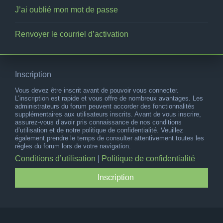
J’ai oublié mon mot de passe
Renvoyer le courriel d’activation
Inscription
Vous devez être inscrit avant de pouvoir vous connecter.
L’inscription est rapide et vous offre de nombreux avantages. Les
administrateurs du forum peuvent accorder des fonctionnalités
supplémentaires aux utilisateurs inscrits. Avant de vous inscrire,
assurez-vous d’avoir pris connaissance de nos conditions
d’utilisation et de notre politique de confidentialité. Veuillez
également prendre le temps de consulter attentivement toutes les
règles du forum lors de votre navigation.
Conditions d’utilisation
|
Politique de confidentialité
Inscription