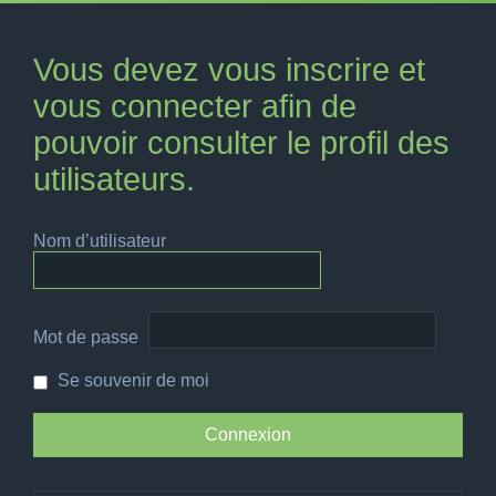
Vous devez vous inscrire et
vous connecter afin de
pouvoir consulter le profil des
utilisateurs.
Nom d’utilisateur
Mot de passe
Se souvenir de moi