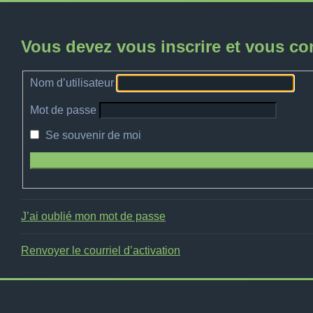
Vous devez vous inscrire et vous conn
Nom d’utilisateur
Mot de passe
Se souvenir de moi
J’ai oublié mon mot de passe
Renvoyer le courriel d’activation