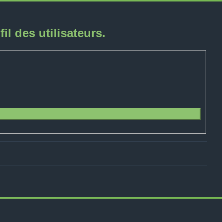
l des utilisateurs.