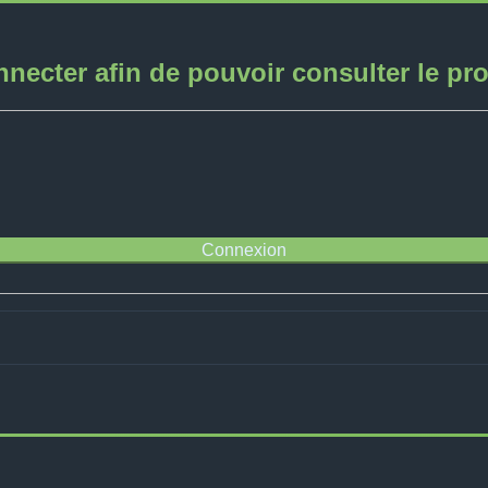
ecter afin de pouvoir consulter le profi