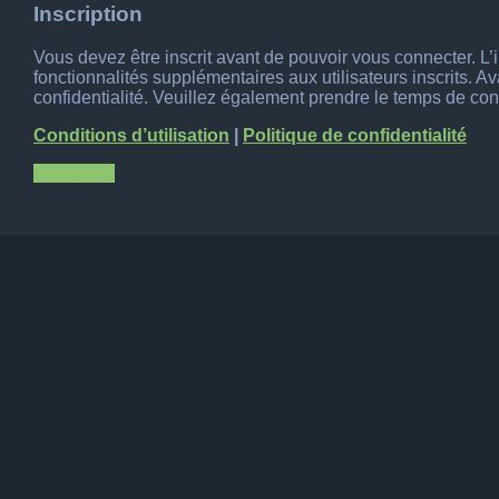
Inscription
Vous devez être inscrit avant de pouvoir vous connecter. L
fonctionnalités supplémentaires aux utilisateurs inscrits. A
confidentialité. Veuillez également prendre le temps de cons
Conditions d’utilisation
|
Politique de confidentialité
Inscription