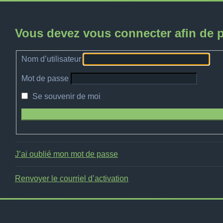
Vous devez vous connecter afin de p
Nom d’utilisateur
Mot de passe
Se souvenir de moi
J’ai oublié mon mot de passe
Renvoyer le courriel d’activation