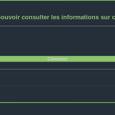
ouvoir consulter les informations sur 