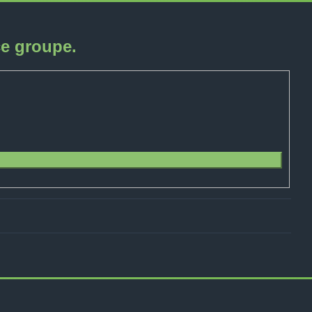
ce groupe.