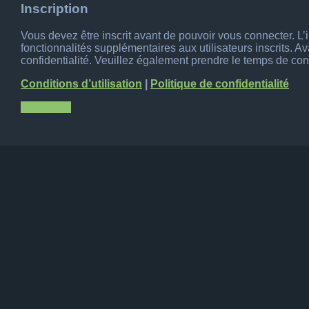
Inscription
Vous devez être inscrit avant de pouvoir vous connecter. L
fonctionnalités supplémentaires aux utilisateurs inscrits. A
confidentialité. Veuillez également prendre le temps de cons
Conditions d’utilisation
|
Politique de confidentialité
Inscription