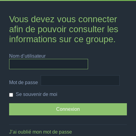
Vous devez vous connecter
afin de pouvoir consulter les
informations sur ce groupe.
Nom d’utilisateur
Mot de passe
Se souvenir de moi
J’ai oublié mon mot de passe