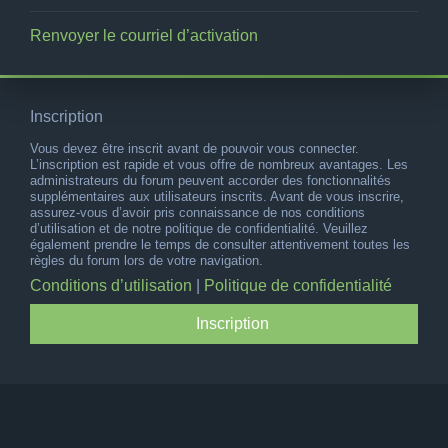
Renvoyer le courriel d’activation
Inscription
Vous devez être inscrit avant de pouvoir vous connecter.
L’inscription est rapide et vous offre de nombreux avantages. Les
administrateurs du forum peuvent accorder des fonctionnalités
supplémentaires aux utilisateurs inscrits. Avant de vous inscrire,
assurez-vous d’avoir pris connaissance de nos conditions
d’utilisation et de notre politique de confidentialité. Veuillez
également prendre le temps de consulter attentivement toutes les
règles du forum lors de votre navigation.
Conditions d’utilisation
|
Politique de confidentialité
Inscription