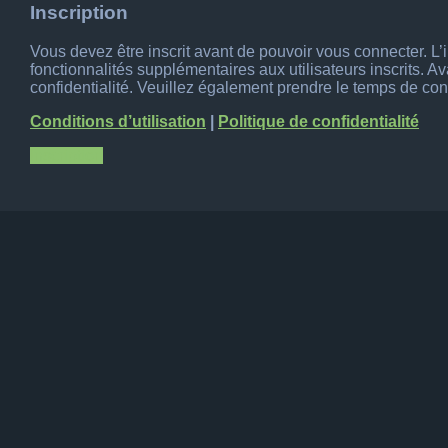
Inscription
Vous devez être inscrit avant de pouvoir vous connecter. L
fonctionnalités supplémentaires aux utilisateurs inscrits. A
confidentialité. Veuillez également prendre le temps de cons
Conditions d’utilisation
|
Politique de confidentialité
Inscription