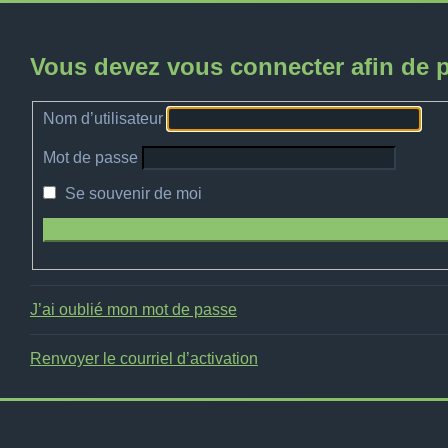
Vous devez vous connecter afin de p
Nom d’utilisateur
Mot de passe
Se souvenir de moi
J’ai oublié mon mot de passe
Renvoyer le courriel d’activation