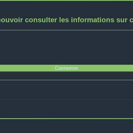
ouvoir consulter les informations sur 