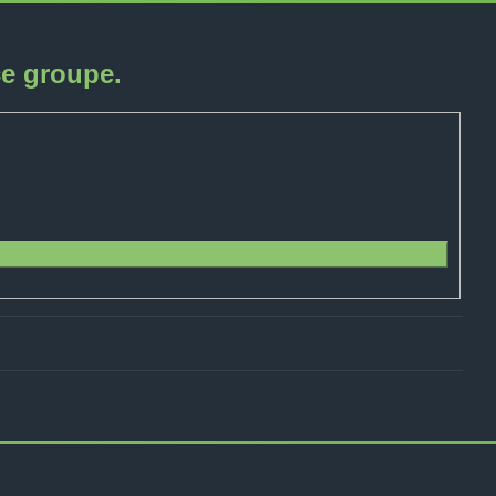
ce groupe.